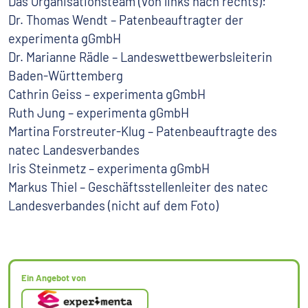
Das Organisationsteam (von links nach rechts):
Dr. Thomas Wendt – Patenbeauftragter der
experimenta gGmbH
Dr. Marianne Rädle – Landeswettbewerbsleiterin
Baden-Württemberg
Cathrin Geiss – experimenta gGmbH
Ruth Jung – experimenta gGmbH
Martina Forstreuter-Klug – Patenbeauftragte des
natec Landesverbandes
Iris Steinmetz – experimenta gGmbH
Markus Thiel – Geschäftsstellenleiter des natec
Landesverbandes (nicht auf dem Foto)
Ein Angebot von