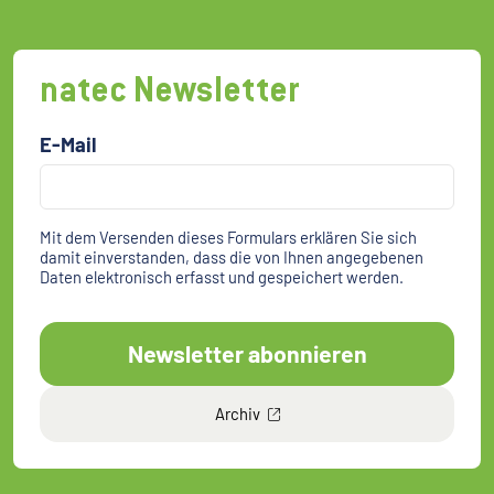
natec Newsletter
E-Mail
Mit dem Versenden dieses Formulars erklären Sie sich
damit einverstanden, dass die von Ihnen angegebenen
Daten elektronisch erfasst und gespeichert werden.
Newsletter abonnieren
Archiv