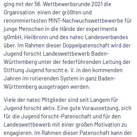
ging mit der 56. Wettbewerbsrunde 2021 die
Organisation einen der größten und
renommiertesten MINT-Nachwuchswettbewerbe für
junge Menschen in die Hände der experimenta
gGmbH, Heilbronn und des natec Landesverbandes
über. Im Rahmen dieser Doppelpatenschaft wird der
Jugend forscht Landeswettbewerb Baden-
Württemberg unter der federführenden Leitung der
Stiftung Jugend forscht e. V. in den kommenden
Jahren im rotierenden System in ganz Baden-
Württemberg ausgetragen werden.
Viele der natec Mitglieder sind seit Langem für
Jugend forscht aktiv. Eine gute Voraussetzung, sich
für die Jugend forscht-Patenschaft und für den
Landeswettbewerb mit einer großen Motivation zu
engagieren. Im Rahmen dieser Patenschaft kann der