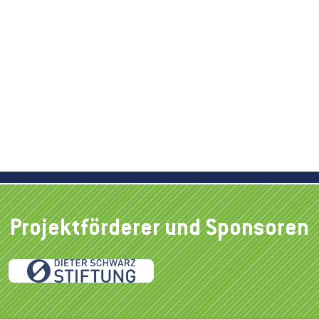
Projektförderer und Sponsoren