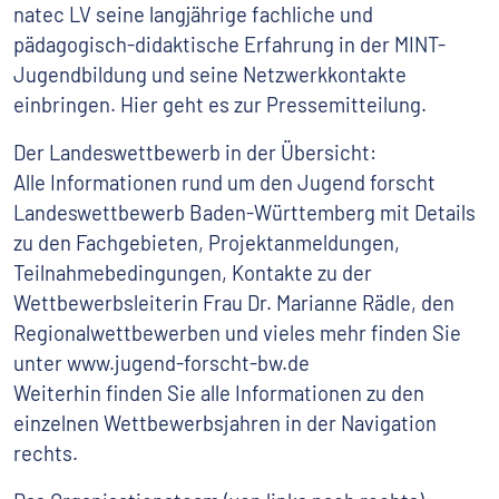
natec LV seine langjährige fachliche und
pädagogisch-didaktische Erfahrung in der MINT-
Jugendbildung und seine Netzwerkkontakte
einbringen. Hier geht es zur Pressemitteilung.
Der Landeswettbewerb in der Übersicht:
Alle Informationen rund um den Jugend forscht
Landeswettbewerb Baden-Württemberg mit Details
zu den Fachgebieten, Projektanmeldungen,
Teilnahmebedingungen, Kontakte zu der
Wettbewerbsleiterin Frau Dr. Marianne Rädle, den
Regionalwettbewerben und vieles mehr finden Sie
unter www.jugend-forscht-bw.de
Weiterhin finden Sie alle Informationen zu den
einzelnen Wettbewerbsjahren in der Navigation
rechts.