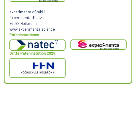
experimenta gGmbH
Experimenta-Platz
74072 Heilbronn
www.experimenta.science
Pateninstutionen
Dritte Pateninstution 2025