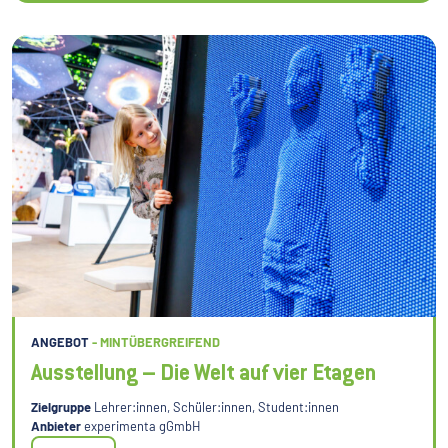
ANGEBOT
- MINTÜBERGREIFEND
Ausstellung – Die Welt auf vier Etagen
Zielgruppe
Lehrer:innen, Schüler:innen, Student:innen
Anbieter
experimenta gGmbH