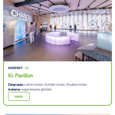
ANGEBOT
- KI
KI-Pavillon
Zielgruppe
Lehrer:innen, Schüler:innen, Student:innen
Anbieter
experimenta gGmbH
mehr