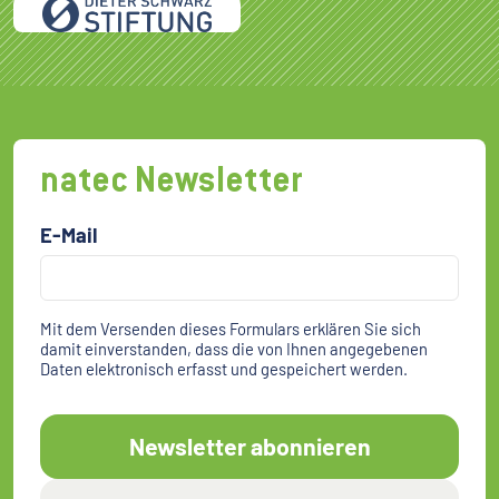
natec Newsletter
E-Mail
Mit dem Versenden dieses Formulars erklären Sie sich
damit einverstanden, dass die von Ihnen angegebenen
Daten elektronisch erfasst und gespeichert werden.
Newsletter abonnieren