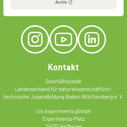
Archiv
Kontakt
Geschäftsstelle
Landesverband für naturwissenschaftlich-
technische Jugendbildung Baden-Württemberg e. V.
c/o experimenta gGmbH
Experimenta-Platz
74072 Heilbronn