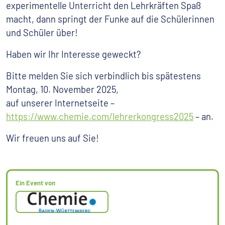
experimentelle Unterricht den Lehrkräften Spaß
macht, dann springt der Funke auf die Schülerinnen
und Schüler über!
Haben wir Ihr Interesse geweckt?
Bitte melden Sie sich verbindlich bis spätestens
Montag, 10. November 2025,
auf unserer Internetseite –
https://www.chemie.com/lehrerkongress2025
– an.
Wir freuen uns auf Sie!
Ein Event von