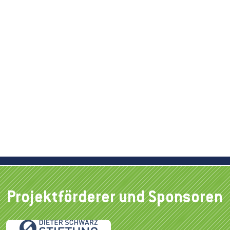
Projektförderer und Sponsoren