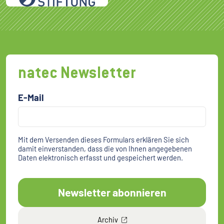
natec Newsletter
E-Mail
Mit dem Versenden dieses Formulars erklären Sie sich
damit einverstanden, dass die von Ihnen angegebenen
Daten elektronisch erfasst und gespeichert werden.
Newsletter abonnieren
Archiv