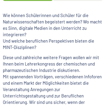
Wie können Schülerinnen und Schüler für die
Naturwissenschaften begeistert werden? Wo macht
es Sinn, digitale Medien in den Unterricht zu
integrieren?
Und welche beruflichen Perspektiven bieten die
MINT-Disziplinen?
Diese und zahlreiche weitere Fragen wollen wir mit
Ihnen beim Lehrerkongress der chemischen und
pharmazeutischen Industrie diskutieren.
Mit spannenden Vorträgen, verschiedenen Infoforen
und einem Markt der Möglichkeiten bietet die
Veranstaltung Anregungen zur
Unterrichtsgestaltung und zur Beruflichen
Orientierung. Wir sind uns sicher, wenn der