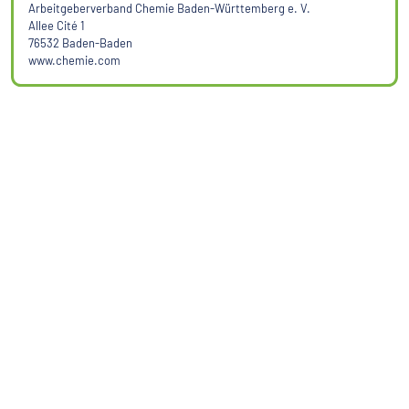
Arbeitgeberverband Chemie Baden-Württemberg e. V.
Allee Cité 1
76532 Baden-Baden
www.chemie.com