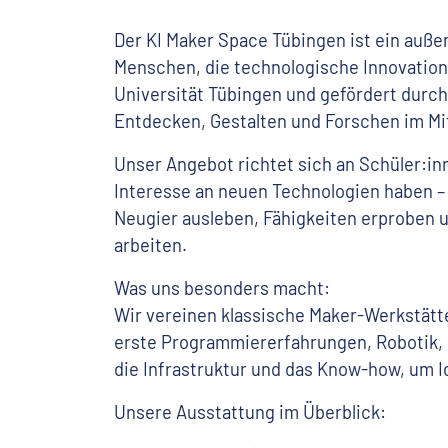
Der KI Maker Space Tübingen ist ein auße
Menschen, die technologische Innovation
Universität Tübingen und gefördert durch 
Entdecken, Gestalten und Forschen im Mi
Unser Angebot richtet sich an Schüler:in
Interesse an neuen Technologien haben –
Neugier ausleben, Fähigkeiten erproben u
arbeiten.
Was uns besonders macht:
Wir vereinen klassische Maker-Werkstätten
erste Programmiererfahrungen, Robotik, 
die Infrastruktur und das Know-how, um I
Unsere Ausstattung im Überblick: