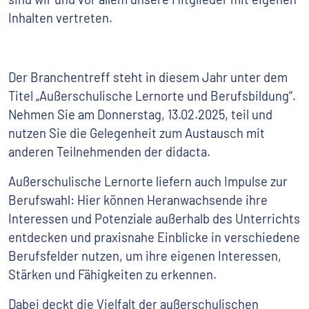
Inhalten vertreten.
Der Branchentreff steht in diesem Jahr unter dem
Titel „Außerschulische Lernorte und Berufsbildung“.
Nehmen Sie am Donnerstag, 13.02.2025, teil und
nutzen Sie die Gelegenheit zum Austausch mit
anderen Teilnehmenden der didacta.
Außerschulische Lernorte liefern auch Impulse zur
Berufswahl: Hier können Heranwachsende ihre
Interessen und Potenziale außerhalb des Unterrichts
entdecken und praxisnahe Einblicke in verschiedene
Berufsfelder nutzen, um ihre eigenen Interessen,
Stärken und Fähigkeiten zu erkennen.
Dabei deckt die Vielfalt der außerschulischen