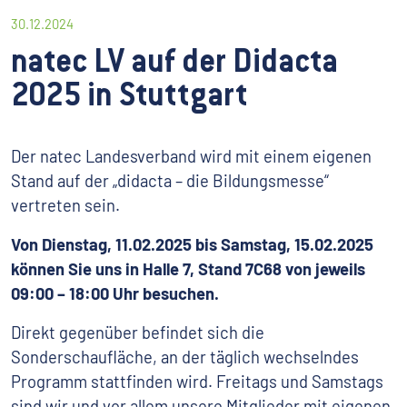
30.12.2024
natec LV auf der Didacta
2025 in Stuttgart
Der natec Landesverband wird mit einem eigenen
Stand auf der „didacta – die Bildungsmesse“
vertreten sein.
Von Dienstag, 11.02.2025 bis Samstag, 15.02.2025
können Sie uns in Halle 7, Stand 7C68 von jeweils
09:00 – 18:00 Uhr besuchen.
Direkt gegenüber befindet sich die
Sonderschaufläche, an der täglich wechselndes
Programm stattfinden wird. Freitags und Samstags
sind wir und vor allem unsere Mitglieder mit eigenen