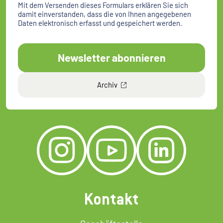
Mit dem Versenden dieses Formulars erklären Sie sich
damit einverstanden, dass die von Ihnen angegebenen
Daten elektronisch erfasst und gespeichert werden.
Newsletter abonnieren
Archiv
Kontakt