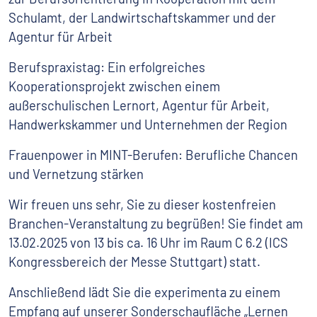
Schulamt, der Landwirtschaftskammer und der
Agentur für Arbeit
Berufspraxistag: Ein erfolgreiches
Kooperationsprojekt zwischen einem
außerschulischen Lernort, Agentur für Arbeit,
Handwerkskammer und Unternehmen der Region
Frauenpower in MINT-Berufen: Berufliche Chancen
und Vernetzung stärken
Wir freuen uns sehr, Sie zu dieser kostenfreien
Branchen-Veranstaltung zu begrüßen! Sie findet am
13.02.2025 von 13 bis ca. 16 Uhr im Raum C 6.2 (ICS
Kongressbereich der Messe Stuttgart) statt.
Anschließend lädt Sie die experimenta zu einem
Empfang auf unserer Sonderschaufläche „Lernen