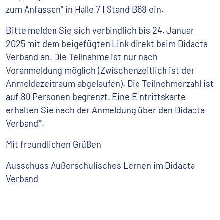
zum Anfassen“ in Halle 7 I Stand B68 ein.
Bitte melden Sie sich verbindlich bis 24. Januar
2025 mit dem beigefügten Link direkt beim Didacta
Verband an. Die Teilnahme ist nur nach
Voranmeldung möglich (Zwischenzeitlich ist der
Anmeldezeitraum abgelaufen). Die Teilnehmerzahl ist
auf 80 Personen begrenzt. Eine Eintrittskarte
erhalten Sie nach der Anmeldung über den Didacta
Verband*.
Mit freundlichen Grüßen
Ausschuss Außerschulisches Lernen im Didacta
Verband