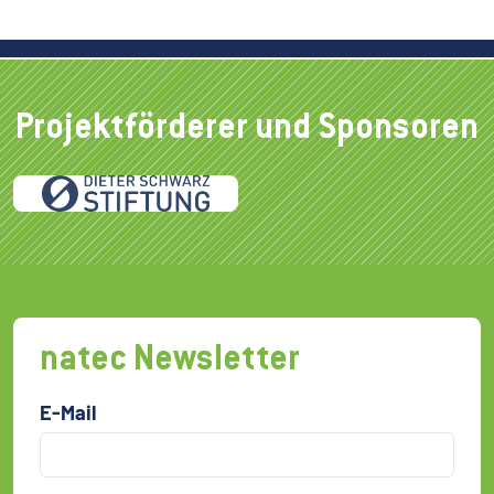
Projektförderer und Sponsoren
natec Newsletter
E-Mail