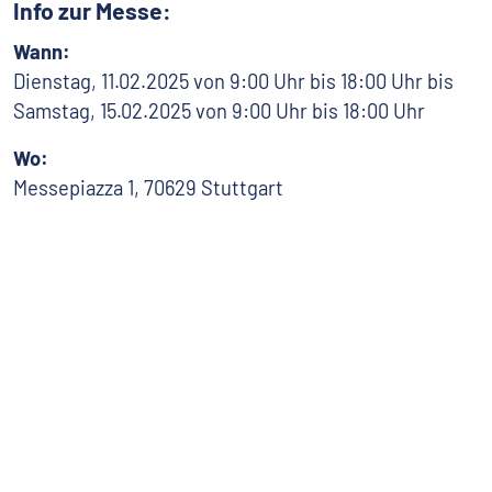
Info zur Messe:
Wann:
Dienstag, 11.02.2025 von 9:00 Uhr bis 18:00 Uhr bis
Samstag, 15.02.2025 von 9:00 Uhr bis 18:00 Uhr
Wo:
Messepiazza 1, 70629 Stuttgart