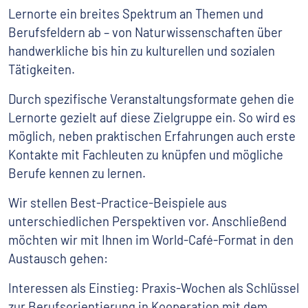
Lernorte ein breites Spektrum an Themen und
Berufsfeldern ab – von Naturwissenschaften über
handwerkliche bis hin zu kulturellen und sozialen
Tätigkeiten.
Durch spezifische Veranstaltungsformate gehen die
Lernorte gezielt auf diese Zielgruppe ein. So wird es
möglich, neben praktischen Erfahrungen auch erste
Kontakte mit Fachleuten zu knüpfen und mögliche
Berufe kennen zu lernen.
Wir stellen Best-Practice-Beispiele aus
unterschiedlichen Perspektiven vor. Anschließend
möchten wir mit Ihnen im World-Café-Format in den
Austausch gehen:
Interessen als Einstieg: Praxis-Wochen als Schlüssel
zur Berufsorientierung in Kooperation mit dem